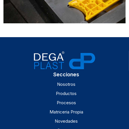
Secciones
Nosotros
Productos
Procesos
Matriceria Propia
Novedades