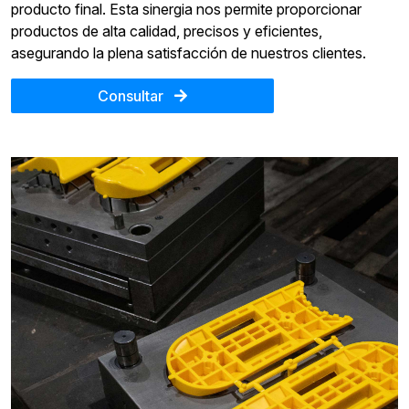
producto final. Esta sinergia nos permite proporcionar
productos de alta calidad, precisos y eficientes,
asegurando la plena satisfacción de nuestros clientes.
Consultar