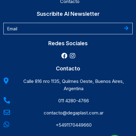
Contacto
Suscribite Al Newsletter
Redes Sociales
Contacto
Calle 816 nro 1135, Quilmes Oeste, Buenos Aires,
Argentina
011 4280-4766
contacto@degaplast.com.ar
+5491170449660