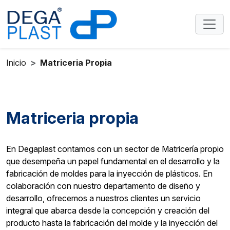
Inicio
Matriceria Propia
Matriceria propia
En Degaplast contamos con un sector de Matricería propio
que desempeña un papel fundamental en el desarrollo y la
fabricación de moldes para la inyección de plásticos. En
colaboración con nuestro departamento de diseño y
desarrollo, ofrecemos a nuestros clientes un servicio
integral que abarca desde la concepción y creación del
producto hasta la fabricación del molde y la inyección del